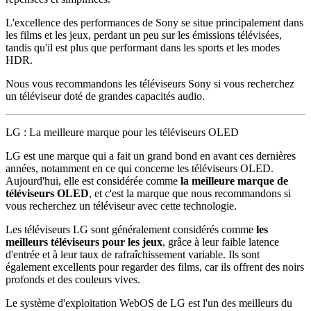
L'excellence des performances de Sony se situe principalement dans
les films et les jeux, perdant un peu sur les émissions télévisées,
tandis qu'il est plus que performant dans les sports et les modes
HDR.
Nous vous recommandons les téléviseurs Sony si vous recherchez
un téléviseur doté de grandes capacités audio.
LG : La meilleure marque pour les téléviseurs OLED
LG est une marque qui a fait un grand bond en avant ces dernières
années, notamment en ce qui concerne les téléviseurs OLED.
Aujourd'hui, elle est considérée comme
la meilleure marque de
téléviseurs OLED
, et c'est la marque que nous recommandons si
vous recherchez un téléviseur avec cette technologie.
Les téléviseurs LG sont généralement considérés comme
les
meilleurs téléviseurs pour les jeux
, grâce à leur faible latence
d'entrée et à leur taux de rafraîchissement variable. Ils sont
également excellents pour regarder des films, car ils offrent des noirs
profonds et des couleurs vives.
Le système d'exploitation WebOS de LG est l'un des meilleurs du