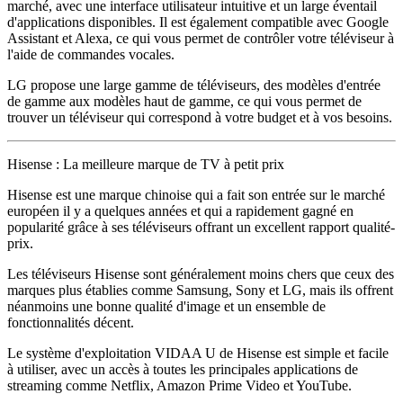
marché, avec une interface utilisateur intuitive et un large éventail
d'applications disponibles. Il est également compatible avec Google
Assistant et Alexa, ce qui vous permet de contrôler votre téléviseur à
l'aide de commandes vocales.
LG propose une large gamme de téléviseurs, des modèles d'entrée
de gamme aux modèles haut de gamme, ce qui vous permet de
trouver un téléviseur qui correspond à votre budget et à vos besoins.
Hisense : La meilleure marque de TV à petit prix
Hisense est une marque chinoise qui a fait son entrée sur le marché
européen il y a quelques années et qui a rapidement gagné en
popularité grâce à ses téléviseurs offrant un excellent rapport qualité-
prix.
Les téléviseurs Hisense sont généralement moins chers que ceux des
marques plus établies comme Samsung, Sony et LG, mais ils offrent
néanmoins une bonne qualité d'image et un ensemble de
fonctionnalités décent.
Le système d'exploitation VIDAA U de Hisense est simple et facile
à utiliser, avec un accès à toutes les principales applications de
streaming comme Netflix, Amazon Prime Video et YouTube.