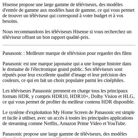
Hisense propose une large gamme de téléviseurs, des modèles
d'entrée de gamme aux modèles haut de gamme, ce qui vous permet
de trouver un téléviseur qui correspond à votre budget et à vos
besoins.
Nous recommandons les téléviseurs Hisense si vous recherchez un
téléviseur offrant un bon rapport qualité-prix.
Panasonic : Meilleure marque de télévision pour regarder des films
Panasonic est une marque japonaise qui a une longue histoire dans
le domaine de l'électronique grand public. Ses téléviseurs sont
réputés pour leur excellente qualité d'image et leur précision des
couleurs, ce qui en fait un choix populaire parmi les cinéphiles.
Les téléviseurs Panasonic prennent en charge tous les principaux
formats HDR, y compris HDR10, HDR10+, Dolby Vision et HLG,
ce qui vous permet de profiter du meilleur contenu HDR disponible.
Le système d'exploitation My Home Screen de Panasonic est simple
et facile à utiliser, avec un accès à toutes les principales applications
de streaming comme Netflix, Amazon Prime Video et YouTube.
Panasonic propose une large gamme de téléviseurs, des modèles