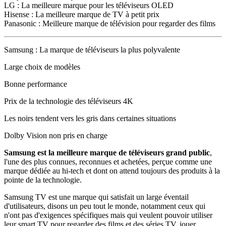
LG : La meilleure marque pour les téléviseurs OLED
Hisense : La meilleure marque de TV à petit prix
Panasonic : Meilleure marque de télévision pour regarder des films
Samsung : La marque de téléviseurs la plus polyvalente
Large choix de modèles
Bonne performance
Prix de la technologie des téléviseurs 4K
Les noirs tendent vers les gris dans certaines situations
Dolby Vision non pris en charge
Samsung est la meilleure marque de téléviseurs grand public
,
l'une des plus connues, reconnues et achetées, perçue comme une
marque dédiée au hi-tech et dont on attend toujours des produits à la
pointe de la technologie.
Samsung TV est une marque qui satisfait un large éventail
d'utilisateurs, disons un peu tout le monde, notamment ceux qui
n'ont pas d'exigences spécifiques mais qui veulent pouvoir utiliser
leur smart TV pour regarder des films et des séries TV, jouer,