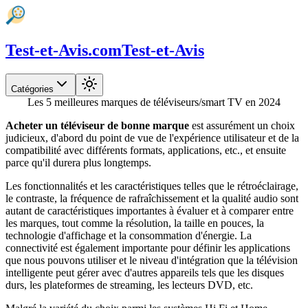
Test-et-Avis.com
Test-et-Avis
Catégories
Les 5 meilleures marques de téléviseurs/smart TV en 2024
Acheter un téléviseur de bonne marque
est assurément un choix
judicieux, d'abord du point de vue de l'expérience utilisateur et de la
compatibilité avec différents formats, applications, etc., et ensuite
parce qu'il durera plus longtemps.
Les fonctionnalités et les caractéristiques telles que le rétroéclairage,
le contraste, la fréquence de rafraîchissement et la qualité audio sont
autant de caractéristiques importantes à évaluer et à comparer entre
les marques, tout comme la résolution, la taille en pouces, la
technologie d'affichage et la consommation d'énergie. La
connectivité est également importante pour définir les applications
que nous pouvons utiliser et le niveau d'intégration que la télévision
intelligente peut gérer avec d'autres appareils tels que les disques
durs, les plateformes de streaming, les lecteurs DVD, etc.